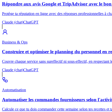
Répondre aux avis Google et TripAdvisor avec le bon 
Protège ta réputation en ligne avec des réponses professionnelles à ch
Claude (chat)
ChatGPT
Business & Ops
Construire et optimiser le planning du personnel en r
Couvre chaque service sans sureffectif ni sous-effectif, en respectant l
Claude (chat)
ChatGPT
Automatisation
Automatiser les commandes fournisseurs selon l'activi
Calcule ce que tu dois commander cette semaine selon tes recettes et t