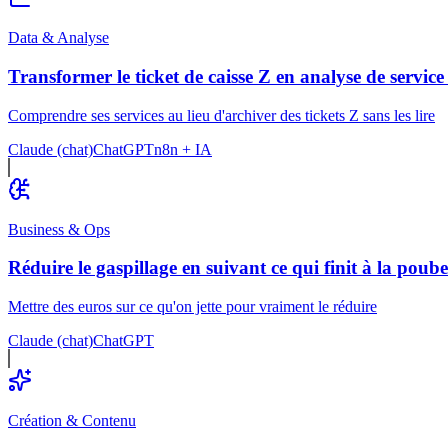
Data & Analyse
Transformer le ticket de caisse Z en analyse de service
Comprendre ses services au lieu d'archiver des tickets Z sans les lire
Claude (chat)
ChatGPT
n8n + IA
Business & Ops
Réduire le gaspillage en suivant ce qui finit à la poube
Mettre des euros sur ce qu'on jette pour vraiment le réduire
Claude (chat)
ChatGPT
Création & Contenu