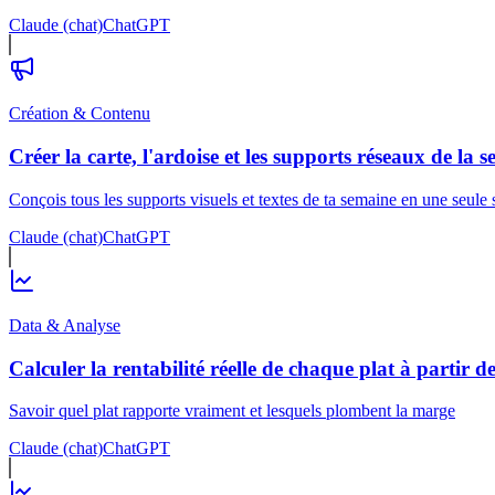
Claude (chat)
ChatGPT
Création & Contenu
Créer la carte, l'ardoise et les supports réseaux de la 
Conçois tous les supports visuels et textes de ta semaine en une seule 
Claude (chat)
ChatGPT
Data & Analyse
Calculer la rentabilité réelle de chaque plat à partir d
Savoir quel plat rapporte vraiment et lesquels plombent la marge
Claude (chat)
ChatGPT