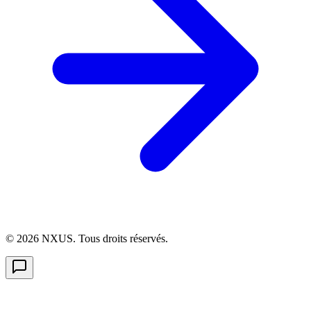
©
2026
NXUS. Tous droits réservés.