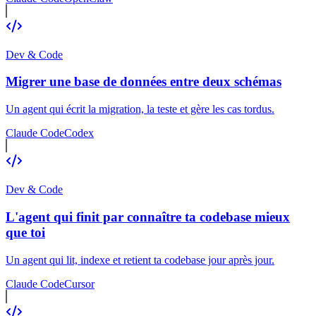
Dev & Code
Migrer une base de données entre deux schémas
Un agent qui écrit la migration, la teste et gère les cas tordus.
Claude Code
Codex
Dev & Code
L'agent qui finit par connaître ta codebase mieux
que toi
Un agent qui lit, indexe et retient ta codebase jour après jour.
Claude Code
Cursor