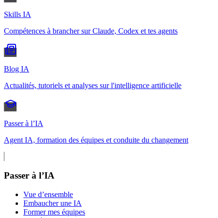
Skills IA
Compétences à brancher sur Claude, Codex et tes agents
Blog IA
Actualités, tutoriels et analyses sur l'intelligence artificielle
Passer à l’IA
Agent IA, formation des équipes et conduite du changement
Passer à l’IA
Vue d’ensemble
Embaucher une IA
Former mes équipes