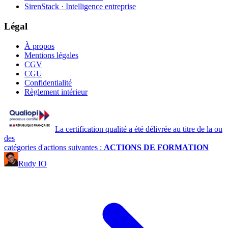
SirenStack · Intelligence entreprise
Légal
À propos
Mentions légales
CGV
CGU
Confidentialité
Règlement intérieur
La certification qualité a été délivrée au titre de la ou
des
catégories d'actions suivantes :
ACTIONS DE FORMATION
Rudy IO