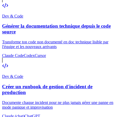
Dev & Code
Générer la documentation technique depuis le code
source
Transforme ton code non documenté en doc technique lisible par
l'équipe et les nouveaux arrivants
Claude Code
Codex
Cursor
Dev & Code
Créer un runbook de gestion d'incident de
production
Documente chaque incident pour ne plus jamais gérer une panne en
mode panique et improvisation
Claude (chat)
ChatGPT