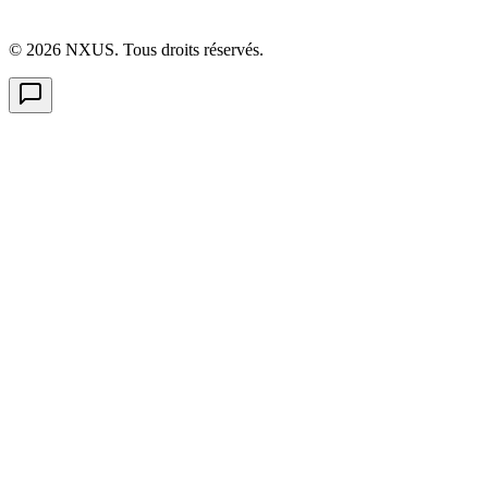
©
2026
NXUS. Tous droits réservés.