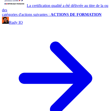
La certification qualité a été délivrée au titre de la ou
des
catégories d'actions suivantes :
ACTIONS DE FORMATION
Rudy IO