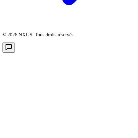
©
2026
NXUS. Tous droits réservés.