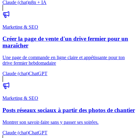
Claude (chat)
n8n + IA
Marketing & SEO
Créer la page de vente d'un drive fermier pour un
maraîcher
Une page de commande en ligne claire et appétissante pour ton
drive fermier hebdomadaire
Claude (chat)
ChatGPT
Marketing & SEO
Posts réseaux sociaux à partir des photos de chantier
Montrer son savoir-faire sans y passer ses soirées.
Claude (chat)
ChatGPT