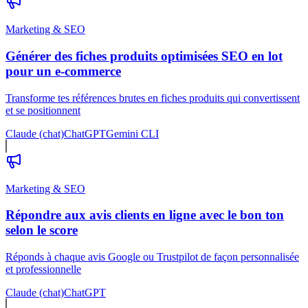
Marketing & SEO
Générer des fiches produits optimisées SEO en lot
pour un e-commerce
Transforme tes références brutes en fiches produits qui convertissent
et se positionnent
Claude (chat)
ChatGPT
Gemini CLI
Marketing & SEO
Répondre aux avis clients en ligne avec le bon ton
selon le score
Réponds à chaque avis Google ou Trustpilot de façon personnalisée
et professionnelle
Claude (chat)
ChatGPT