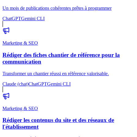
Un mois de publications cohérentes prêtes à programmer
ChatGPT
Gemini CLI
Marketing & SEO
Rédiger des fiches chantier de référence pour la
communication
Transformer un chantier réussi en référence valorisable.
Claude (chat)
ChatGPT
Gemini CLI
Marketing & SEO
Rédiger les contenus du site et des réseaux de
l'établissement