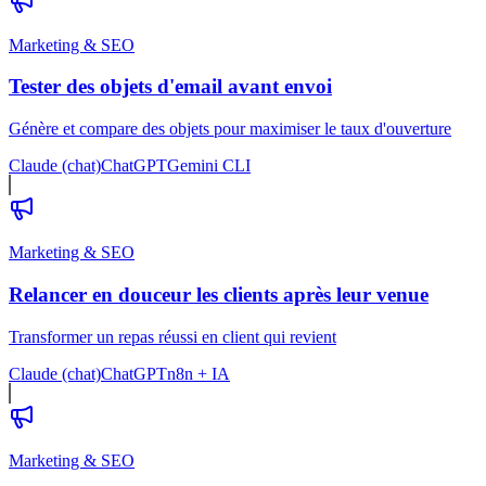
Marketing & SEO
Tester des objets d'email avant envoi
Génère et compare des objets pour maximiser le taux d'ouverture
Claude (chat)
ChatGPT
Gemini CLI
Marketing & SEO
Relancer en douceur les clients après leur venue
Transformer un repas réussi en client qui revient
Claude (chat)
ChatGPT
n8n + IA
Marketing & SEO