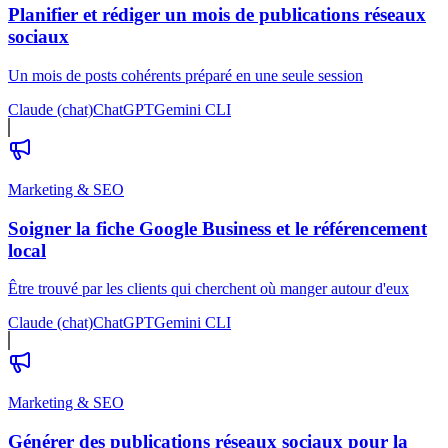
Planifier et rédiger un mois de publications réseaux
sociaux
Un mois de posts cohérents préparé en une seule session
Claude (chat)
ChatGPT
Gemini CLI
Marketing & SEO
Soigner la fiche Google Business et le référencement
local
Être trouvé par les clients qui cherchent où manger autour d'eux
Claude (chat)
ChatGPT
Gemini CLI
Marketing & SEO
Générer des publications réseaux sociaux pour la