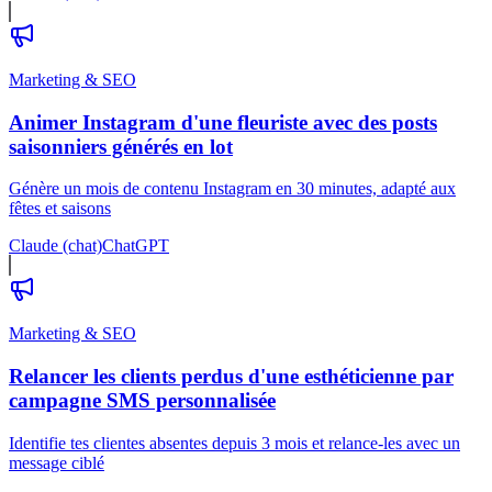
Marketing & SEO
Animer Instagram d'une fleuriste avec des posts
saisonniers générés en lot
Génère un mois de contenu Instagram en 30 minutes, adapté aux
fêtes et saisons
Claude (chat)
ChatGPT
Marketing & SEO
Relancer les clients perdus d'une esthéticienne par
campagne SMS personnalisée
Identifie tes clientes absentes depuis 3 mois et relance-les avec un
message ciblé