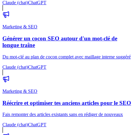
Claude (chat)
ChatGPT
Marketing & SEO
Générer un cocon SEO autour d'un mot-clé de
longue traîne
Du mot-clé au plan de cocon complet avec maillage interne suggéré
Claude (chat)
ChatGPT
Marketing & SEO
Réécrire et optimiser tes anciens articles pour le SEO
Fais remonter des articles existants sans en rédiger de nouveaux
Claude (chat)
ChatGPT