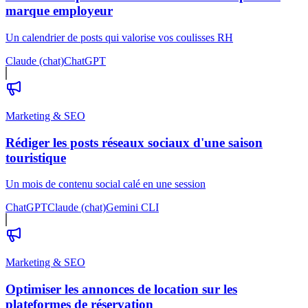
marque employeur
Un calendrier de posts qui valorise vos coulisses RH
Claude (chat)
ChatGPT
Marketing & SEO
Rédiger les posts réseaux sociaux d'une saison
touristique
Un mois de contenu social calé en une session
ChatGPT
Claude (chat)
Gemini CLI
Marketing & SEO
Optimiser les annonces de location sur les
plateformes de réservation