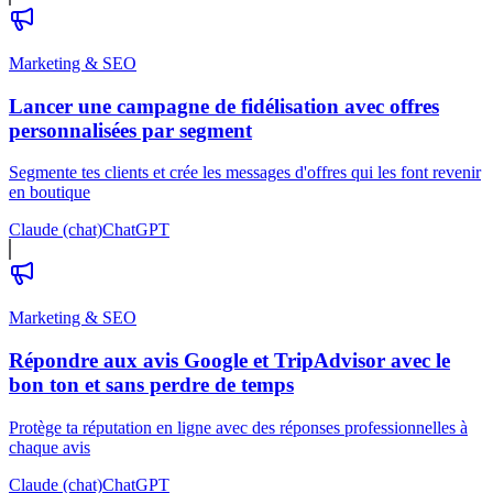
Marketing & SEO
Lancer une campagne de fidélisation avec offres
personnalisées par segment
Segmente tes clients et crée les messages d'offres qui les font revenir
en boutique
Claude (chat)
ChatGPT
Marketing & SEO
Répondre aux avis Google et TripAdvisor avec le
bon ton et sans perdre de temps
Protège ta réputation en ligne avec des réponses professionnelles à
chaque avis
Claude (chat)
ChatGPT