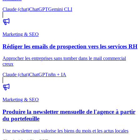
Claude (chat)
ChatGPT
Gemini CLI
Marketing & SEO
Rédiger les emails de prospection vers les services RH
Approcher les entreprises sans tomber dans le mail commercial
creux
Claude (chat)
ChatGPT
n8n + IA
Marketing & SEO
Produire la newsletter mensuelle de l'agence à partir
du portefeuille
Une newsletter qui valorise les biens du mois et les actus locales