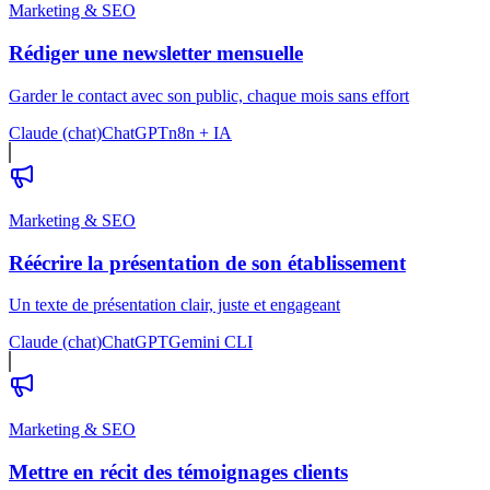
Marketing & SEO
Rédiger une newsletter mensuelle
Garder le contact avec son public, chaque mois sans effort
Claude (chat)
ChatGPT
n8n + IA
Marketing & SEO
Réécrire la présentation de son établissement
Un texte de présentation clair, juste et engageant
Claude (chat)
ChatGPT
Gemini CLI
Marketing & SEO
Mettre en récit des témoignages clients