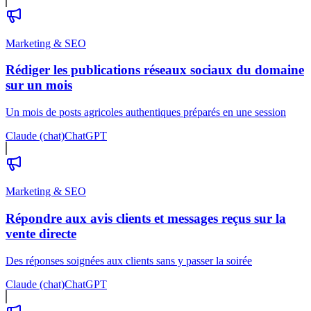
Marketing & SEO
Rédiger les publications réseaux sociaux du domaine
sur un mois
Un mois de posts agricoles authentiques préparés en une session
Claude (chat)
ChatGPT
Marketing & SEO
Répondre aux avis clients et messages reçus sur la
vente directe
Des réponses soignées aux clients sans y passer la soirée
Claude (chat)
ChatGPT