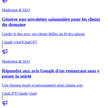
Marketing & SEO
Générer une newsletter saisonnière pour les clients
du domaine
Garder le lien avec vos clients fidèles au fil des saisons
Claude (chat)
ChatGPT
Marketing & SEO
Répondre aux avis Google d'un restaurant sans y
passer la soirée
Une réponse posée et personnalisée pour chaque avis
ChatGPT
Claude (chat)