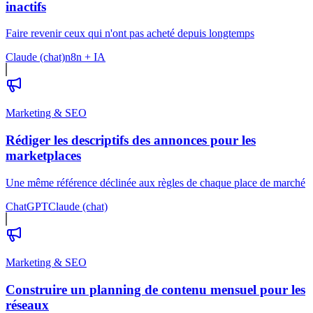
inactifs
Faire revenir ceux qui n'ont pas acheté depuis longtemps
Claude (chat)
n8n + IA
Marketing & SEO
Rédiger les descriptifs des annonces pour les
marketplaces
Une même référence déclinée aux règles de chaque place de marché
ChatGPT
Claude (chat)
Marketing & SEO
Construire un planning de contenu mensuel pour les
réseaux