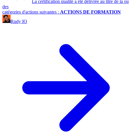
La certification qualité a été délivrée au titre de la ou
des
catégories d'actions suivantes :
ACTIONS DE FORMATION
Rudy IO