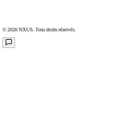
©
2026
NXUS. Tous droits réservés.