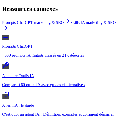
Ressources connexes
Prompts ChatGPT marketing & SEO
Skills IA marketing & SEO
Prompts ChatGPT
+500 prompts IA gratuits classés en 21 catégories
Annuaire Outils IA
Compare +60 outils IA avec guides et alternatives
Agent IA : le guide
C'est quoi un agent IA ? Définition, exemples et comment démarrer