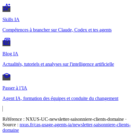
Skills IA
Compétences à brancher sur Claude, Codex et tes agents
Blog IA
Actualités, tutoriels et analyses sur l'intelligence artificielle
Passer à l’IA
Agent IA, formation des équipes et conduite du changement
Référence :
NXUS-UC-newsletter-saisonniere-clients-domaine
·
Source :
nxus.fr/cas-usage-agents-ia/
newsletter-saisonniere-clients-
domaine