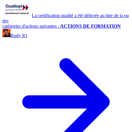
La certification qualité a été délivrée au titre de la ou
des
catégories d'actions suivantes :
ACTIONS DE FORMATION
Rudy IO