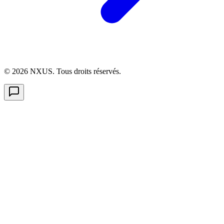
©
2026
NXUS. Tous droits réservés.