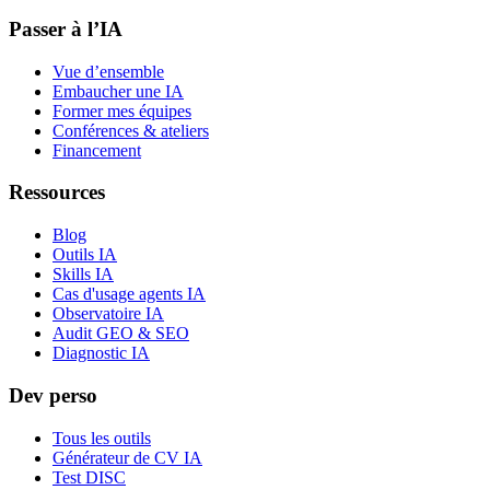
Passer à l’IA
Vue d’ensemble
Embaucher une IA
Former mes équipes
Conférences & ateliers
Financement
Ressources
Blog
Outils IA
Skills IA
Cas d'usage agents IA
Observatoire IA
Audit GEO & SEO
Diagnostic IA
Dev perso
Tous les outils
Générateur de CV IA
Test DISC