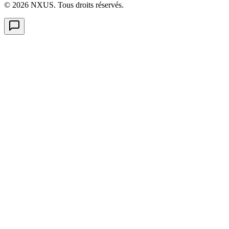
©
2026
NXUS. Tous droits réservés.