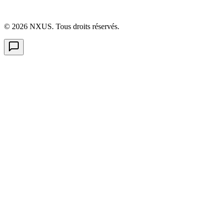
©
2026
NXUS. Tous droits réservés.