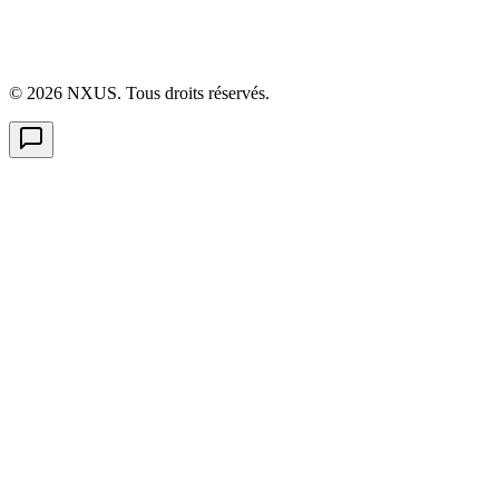
©
2026
NXUS. Tous droits réservés.