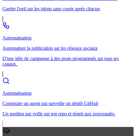
Garder l'oeil sur les jalons sans courir après chacun
Automatisation
Automatiser la publication sur les réseaux sociaux
D'une idée de campagne à des posts programmés sur tous tes
canaux.
Automatisation
Construire un agent qui surveille un dépôt GitHub
Un gardien qui veille sur ton repo et réagit aux nouveautés.