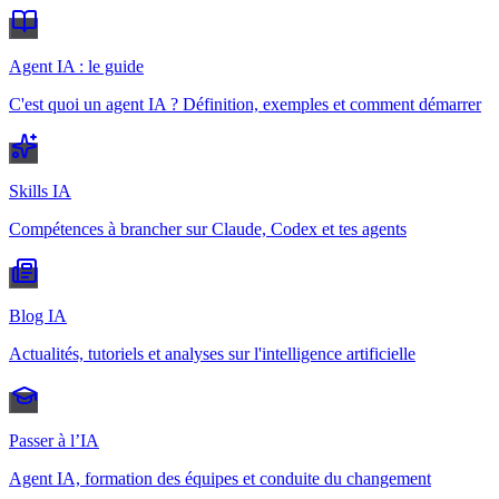
Agent IA : le guide
C'est quoi un agent IA ? Définition, exemples et comment démarrer
Skills IA
Compétences à brancher sur Claude, Codex et tes agents
Blog IA
Actualités, tutoriels et analyses sur l'intelligence artificielle
Passer à l’IA
Agent IA, formation des équipes et conduite du changement