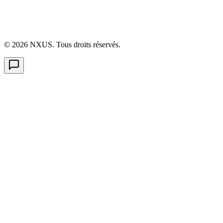
©
2026
NXUS. Tous droits réservés.