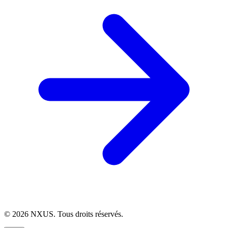
©
2026
NXUS. Tous droits réservés.