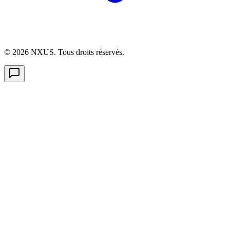
©
2026
NXUS. Tous droits réservés.