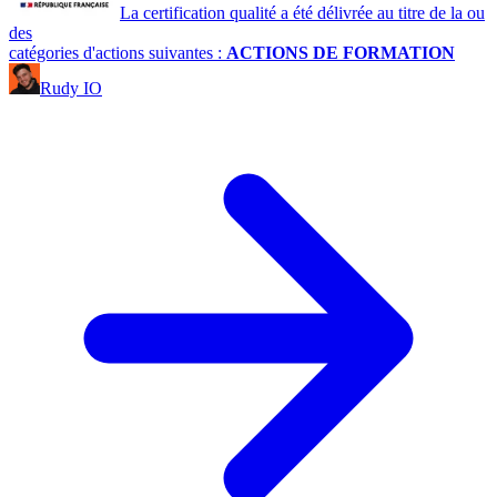
La certification qualité a été délivrée au titre de la ou
des
catégories d'actions suivantes :
ACTIONS DE FORMATION
Rudy IO