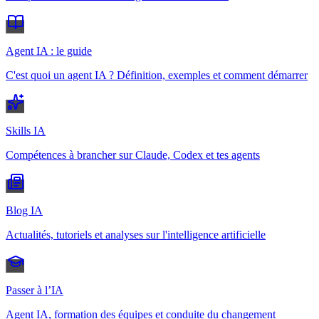
Agent IA : le guide
C'est quoi un agent IA ? Définition, exemples et comment démarrer
Skills IA
Compétences à brancher sur Claude, Codex et tes agents
Blog IA
Actualités, tutoriels et analyses sur l'intelligence artificielle
Passer à l’IA
Agent IA, formation des équipes et conduite du changement