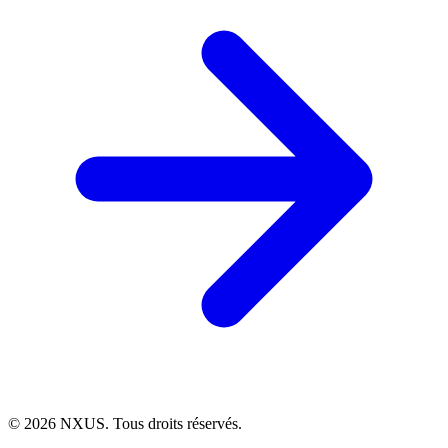
©
2026
NXUS. Tous droits réservés.