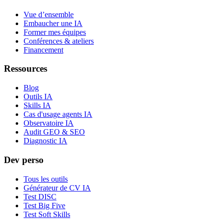
Vue d’ensemble
Embaucher une IA
Former mes équipes
Conférences & ateliers
Financement
Ressources
Blog
Outils IA
Skills IA
Cas d'usage agents IA
Observatoire IA
Audit GEO & SEO
Diagnostic IA
Dev perso
Tous les outils
Générateur de CV IA
Test DISC
Test Big Five
Test Soft Skills