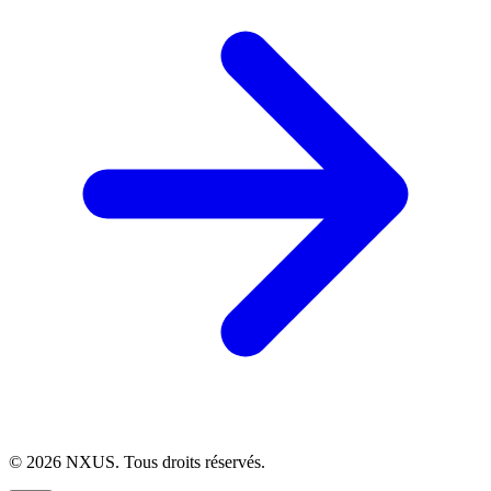
©
2026
NXUS. Tous droits réservés.