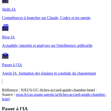
Skills IA
Compétences à brancher sur Claude, Codex et tes agents
Blog IA
Actualités, tutoriels et analyses sur l'intelligence artificielle
Passer à l’IA
Agent IA, formation des équipes et conduite du changement
Référence :
NXUS-UC-fiches-accueil-guide-chambre-hotel
·
Source :
nxus.fr/cas-usage-agents-ia/
fiches-accueil-guide-chambre-
hotel
Passer à l’IA