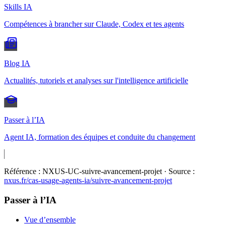
Skills IA
Compétences à brancher sur Claude, Codex et tes agents
Blog IA
Actualités, tutoriels et analyses sur l'intelligence artificielle
Passer à l’IA
Agent IA, formation des équipes et conduite du changement
Référence :
NXUS-UC-suivre-avancement-projet
· Source :
nxus.fr/cas-usage-agents-ia/
suivre-avancement-projet
Passer à l’IA
Vue d’ensemble