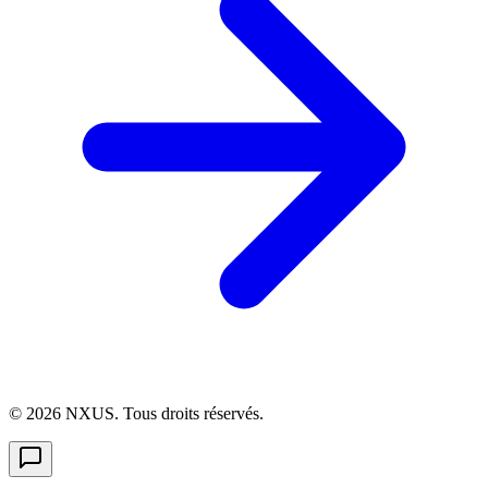
©
2026
NXUS. Tous droits réservés.