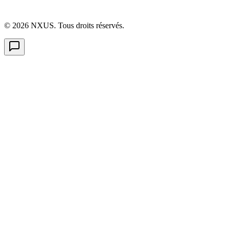
©
2026
NXUS. Tous droits réservés.