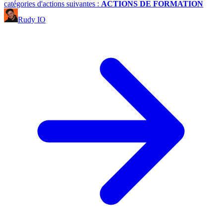
catégories d'actions suivantes :
ACTIONS DE FORMATION
Rudy IO