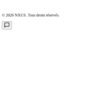
©
2026
NXUS. Tous droits réservés.