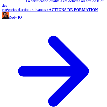
La certification qualité a été délivrée au titre de la ou
des
catégories d'actions suivantes :
ACTIONS DE FORMATION
Rudy IO