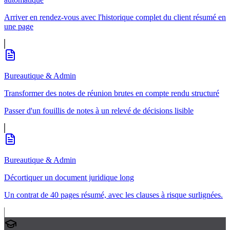
Arriver en rendez-vous avec l'historique complet du client résumé en
une page
Bureautique & Admin
Transformer des notes de réunion brutes en compte rendu structuré
Passer d'un fouillis de notes à un relevé de décisions lisible
Bureautique & Admin
Décortiquer un document juridique long
Un contrat de 40 pages résumé, avec les clauses à risque surlignées.