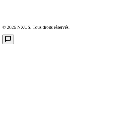
©
2026
NXUS. Tous droits réservés.