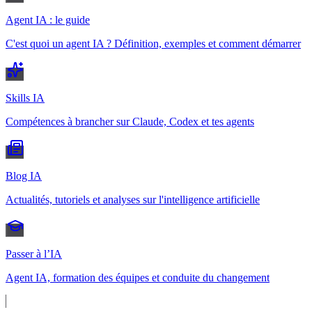
Agent IA : le guide
C'est quoi un agent IA ? Définition, exemples et comment démarrer
Skills IA
Compétences à brancher sur Claude, Codex et tes agents
Blog IA
Actualités, tutoriels et analyses sur l'intelligence artificielle
Passer à l’IA
Agent IA, formation des équipes et conduite du changement