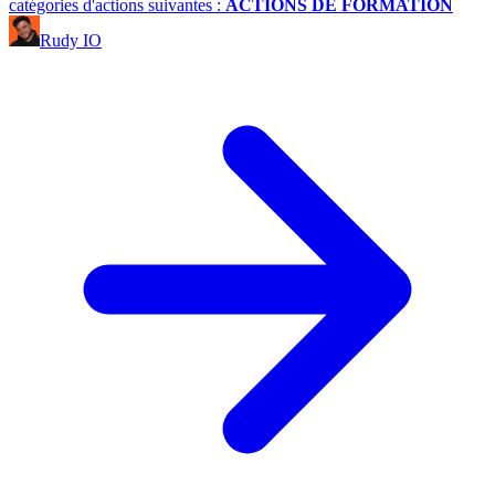
catégories d'actions suivantes :
ACTIONS DE FORMATION
Rudy IO