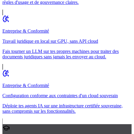
règles d'usage et de gouvernance claires.
Entreprise & Conformité
Travail juridique en local sur GPU, sans API cloud
Fais tourner un LLM sur tes propres machines pour traiter des
documents juridiques sans jamais les envoyer au cloud.
Entreprise & Conformité
Configuration conforme aux contraintes d'un cloud souverain
Déploie tes agents IA sur une infrastructure certifiée souveraine,
sans compromis sur les fonctionnalités.