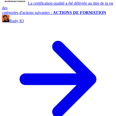
La certification qualité a été délivrée au titre de la ou
des
catégories d'actions suivantes :
ACTIONS DE FORMATION
Rudy IO