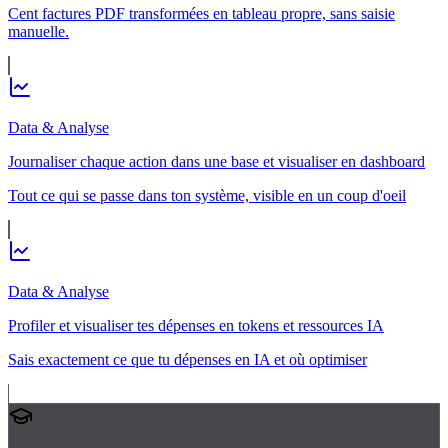
Cent factures PDF transformées en tableau propre, sans saisie
manuelle.
Data & Analyse
Journaliser chaque action dans une base et visualiser en dashboard
Tout ce qui se passe dans ton système, visible en un coup d'oeil
Data & Analyse
Profiler et visualiser tes dépenses en tokens et ressources IA
Sais exactement ce que tu dépenses en IA et où optimiser