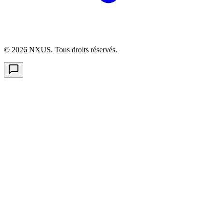
©
2026
NXUS. Tous droits réservés.