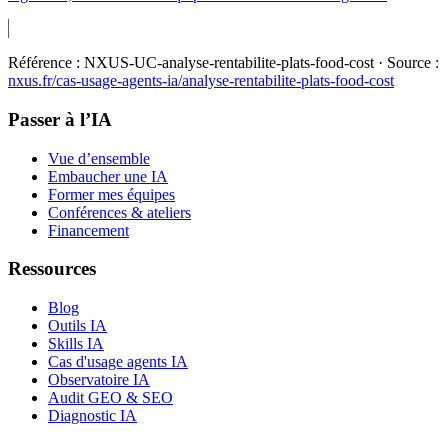
Référence :
NXUS-UC-analyse-rentabilite-plats-food-cost
· Source :
nxus.fr/cas-usage-agents-ia/
analyse-rentabilite-plats-food-cost
Passer à l’IA
Vue d’ensemble
Embaucher une IA
Former mes équipes
Conférences & ateliers
Financement
Ressources
Blog
Outils IA
Skills IA
Cas d'usage agents IA
Observatoire IA
Audit GEO & SEO
Diagnostic IA