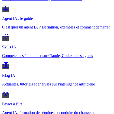
Agent IA : le guide
C'est quoi un agent IA ? Définition, exemples et comment démarrer
Skills IA
Compétences à brancher sur Claude, Codex et tes agents
Blog IA
Actualités, tutoriels et analyses sur l'intelligence artificielle
Passer à l’IA
Agent IA, formation des équipes et conduite du changement