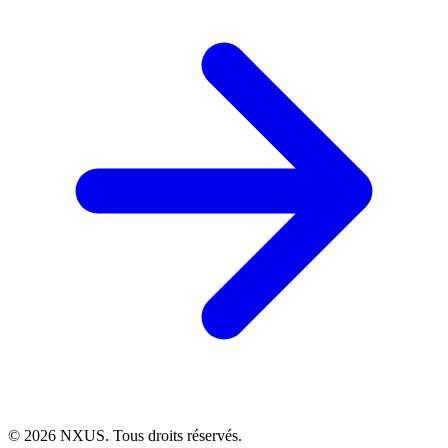
©
2026
NXUS. Tous droits réservés.