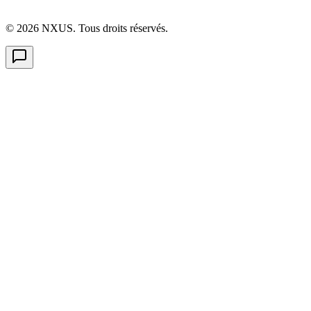
©
2026
NXUS. Tous droits réservés.