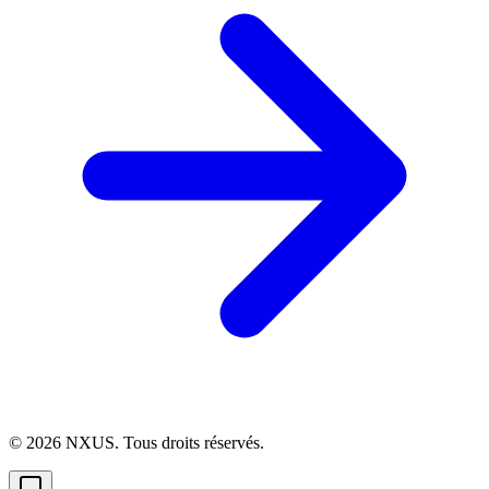
©
2026
NXUS. Tous droits réservés.