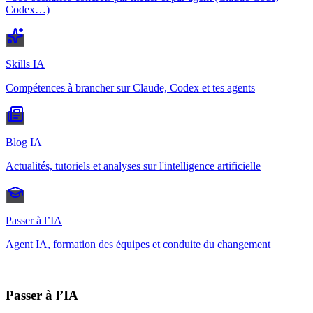
Codex…)
Skills IA
Compétences à brancher sur Claude, Codex et tes agents
Blog IA
Actualités, tutoriels et analyses sur l'intelligence artificielle
Passer à l’IA
Agent IA, formation des équipes et conduite du changement
Passer à l’IA