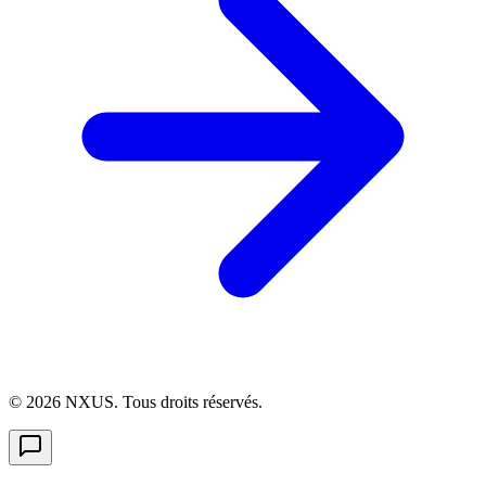
©
2026
NXUS. Tous droits réservés.