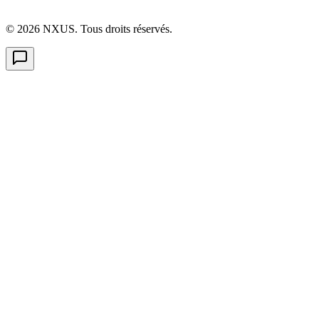
©
2026
NXUS. Tous droits réservés.