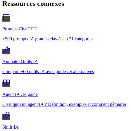
Ressources connexes
Prompts ChatGPT
+500 prompts IA gratuits classés en 21 catégories
Annuaire Outils IA
Compare +60 outils IA avec guides et alternatives
Agent IA : le guide
C'est quoi un agent IA ? Définition, exemples et comment démarrer
Skills IA