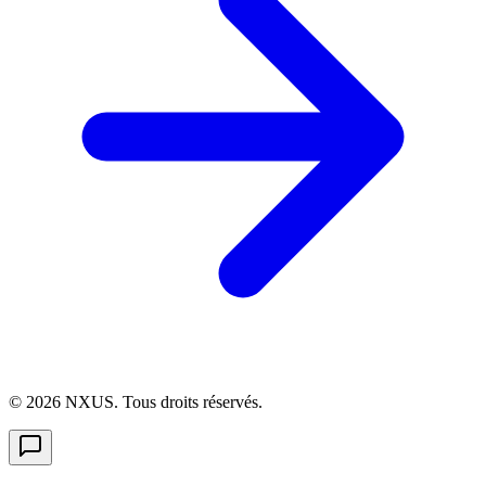
©
2026
NXUS. Tous droits réservés.