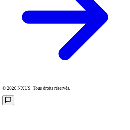
©
2026
NXUS. Tous droits réservés.