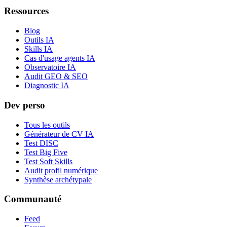
Ressources
Blog
Outils IA
Skills IA
Cas d'usage agents IA
Observatoire IA
Audit GEO & SEO
Diagnostic IA
Dev perso
Tous les outils
Générateur de CV IA
Test DISC
Test Big Five
Test Soft Skills
Audit profil numérique
Synthèse archétypale
Communauté
Feed