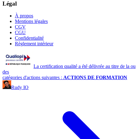
Légal
À propos
Mentions légales
CGV
CGU
Confidentialité
Règlement intérieur
La certification qualité a été délivrée au titre de la ou
des
catégories d'actions suivantes :
ACTIONS DE FORMATION
Rudy IO