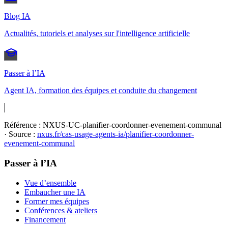
Blog IA
Actualités, tutoriels et analyses sur l'intelligence artificielle
Passer à l’IA
Agent IA, formation des équipes et conduite du changement
Référence :
NXUS-UC-planifier-coordonner-evenement-communal
· Source :
nxus.fr/cas-usage-agents-ia/
planifier-coordonner-
evenement-communal
Passer à l’IA
Vue d’ensemble
Embaucher une IA
Former mes équipes
Conférences & ateliers
Financement