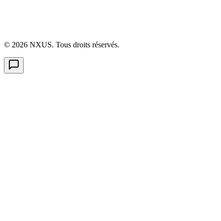
©
2026
NXUS. Tous droits réservés.