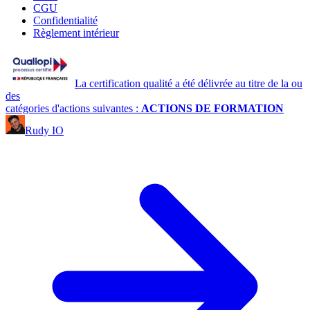
CGU
Confidentialité
Règlement intérieur
La certification qualité a été délivrée au titre de la ou
des
catégories d'actions suivantes :
ACTIONS DE FORMATION
Rudy IO