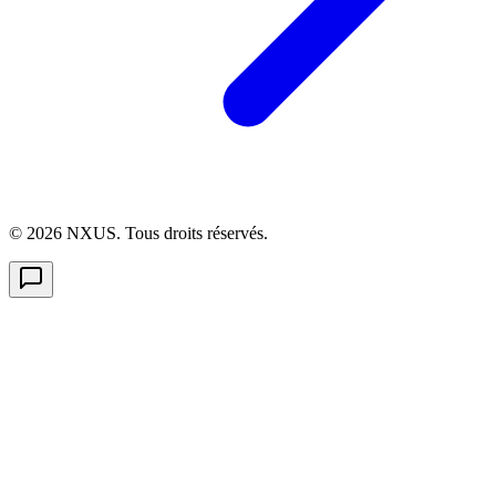
©
2026
NXUS. Tous droits réservés.