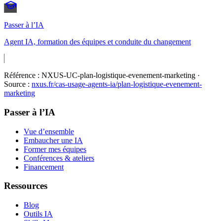
Passer à l’IA
Agent IA, formation des équipes et conduite du changement
Référence :
NXUS-UC-plan-logistique-evenement-marketing
·
Source :
nxus.fr/cas-usage-agents-ia/
plan-logistique-evenement-
marketing
Passer à l’IA
Vue d’ensemble
Embaucher une IA
Former mes équipes
Conférences & ateliers
Financement
Ressources
Blog
Outils IA