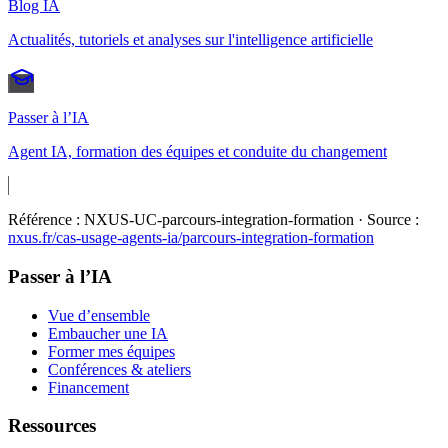
Blog IA
Actualités, tutoriels et analyses sur l'intelligence artificielle
Passer à l’IA
Agent IA, formation des équipes et conduite du changement
Référence :
NXUS-UC-parcours-integration-formation
· Source :
nxus.fr/cas-usage-agents-ia/
parcours-integration-formation
Passer à l’IA
Vue d’ensemble
Embaucher une IA
Former mes équipes
Conférences & ateliers
Financement
Ressources