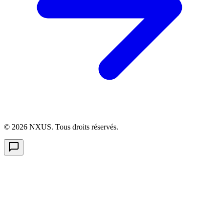
©
2026
NXUS. Tous droits réservés.