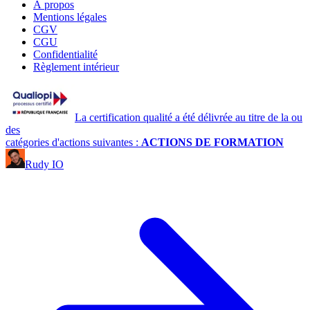
À propos
Mentions légales
CGV
CGU
Confidentialité
Règlement intérieur
La certification qualité a été délivrée au titre de la ou
des
catégories d'actions suivantes :
ACTIONS DE FORMATION
Rudy IO