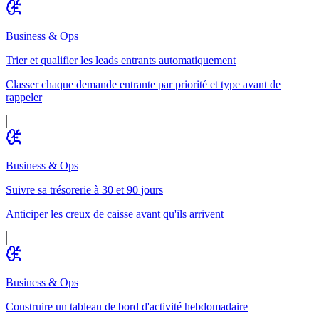
Business & Ops
Trier et qualifier les leads entrants automatiquement
Classer chaque demande entrante par priorité et type avant de
rappeler
Business & Ops
Suivre sa trésorerie à 30 et 90 jours
Anticiper les creux de caisse avant qu'ils arrivent
Business & Ops
Construire un tableau de bord d'activité hebdomadaire