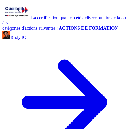
La certification qualité a été délivrée au titre de la ou
des
catégories d'actions suivantes :
ACTIONS DE FORMATION
Rudy IO