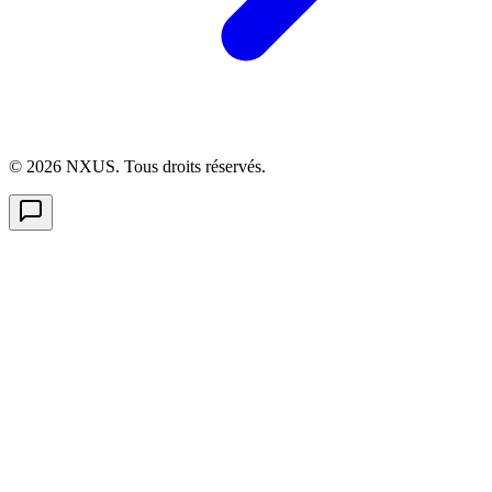
©
2026
NXUS. Tous droits réservés.