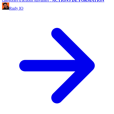
catégories d'actions suivantes :
ACTIONS DE FORMATION
Rudy IO