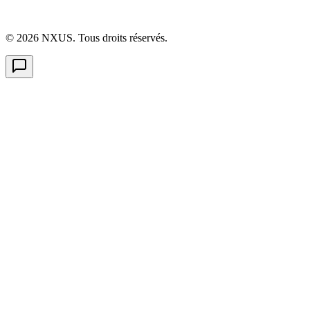
©
2026
NXUS. Tous droits réservés.