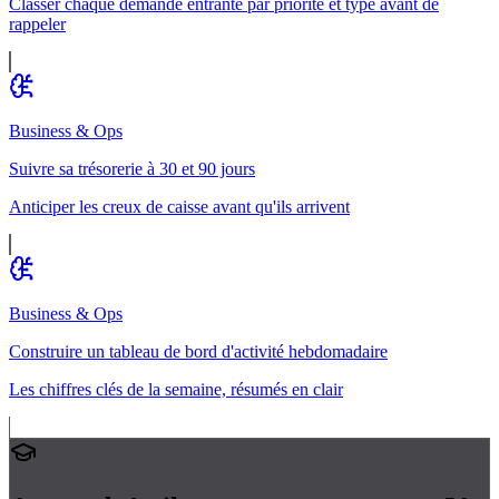
Classer chaque demande entrante par priorité et type avant de
rappeler
Business & Ops
Suivre sa trésorerie à 30 et 90 jours
Anticiper les creux de caisse avant qu'ils arrivent
Business & Ops
Construire un tableau de bord d'activité hebdomadaire
Les chiffres clés de la semaine, résumés en clair