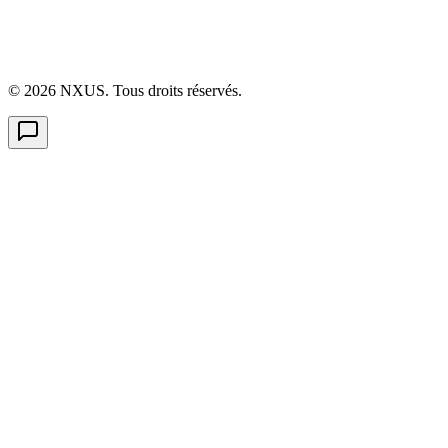
©
2026
NXUS. Tous droits réservés.