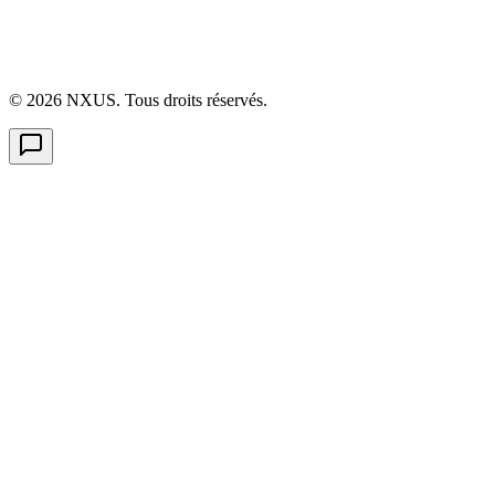
©
2026
NXUS. Tous droits réservés.