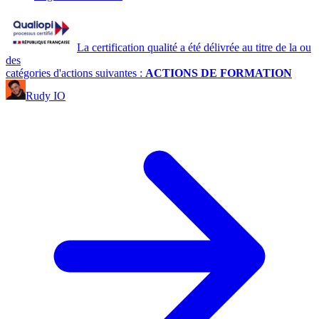
La certification qualité a été délivrée au titre de la ou
des
catégories d'actions suivantes :
ACTIONS DE FORMATION
Rudy IO