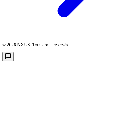
©
2026
NXUS. Tous droits réservés.