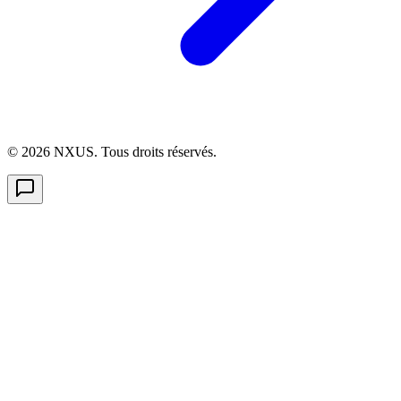
©
2026
NXUS. Tous droits réservés.