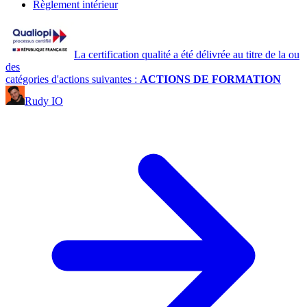
Règlement intérieur
La certification qualité a été délivrée au titre de la ou
des
catégories d'actions suivantes :
ACTIONS DE FORMATION
Rudy IO