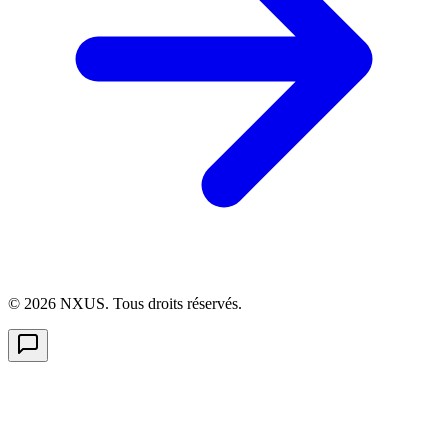
©
2026
NXUS. Tous droits réservés.