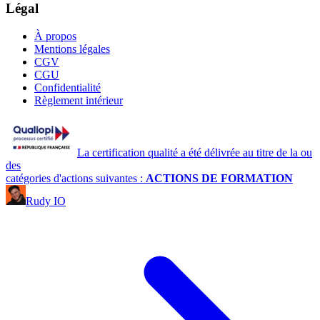
Légal
À propos
Mentions légales
CGV
CGU
Confidentialité
Règlement intérieur
La certification qualité a été délivrée au titre de la ou
des
catégories d'actions suivantes :
ACTIONS DE FORMATION
Rudy IO