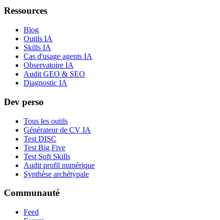
Ressources
Blog
Outils IA
Skills IA
Cas d'usage agents IA
Observatoire IA
Audit GEO & SEO
Diagnostic IA
Dev perso
Tous les outils
Générateur de CV IA
Test DISC
Test Big Five
Test Soft Skills
Audit profil numérique
Synthèse archétypale
Communauté
Feed