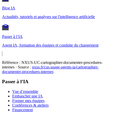
Blog IA
Actualités, tutoriels et analyses sur l'intelligence artificielle
Passer à l’IA
Agent IA, formation des équipes et conduite du changement
Référence :
NXUS-UC-cartographier-documenter-procedures-
internes
· Source :
nxus.fr/cas-usage-agents-ia/
cartographier-
documenter-procedures-internes
Passer à l’IA
Vue d’ensemble
Embaucher une IA
Former mes équipes
Conférences & ateliers
Financement