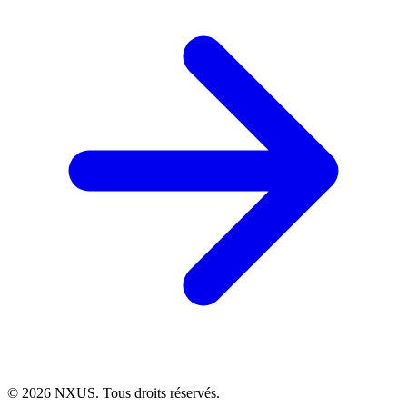
©
2026
NXUS. Tous droits réservés.