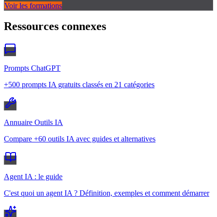
Voir les formations
Ressources connexes
Prompts ChatGPT
+500 prompts IA gratuits classés en 21 catégories
Annuaire Outils IA
Compare +60 outils IA avec guides et alternatives
Agent IA : le guide
C'est quoi un agent IA ? Définition, exemples et comment démarrer