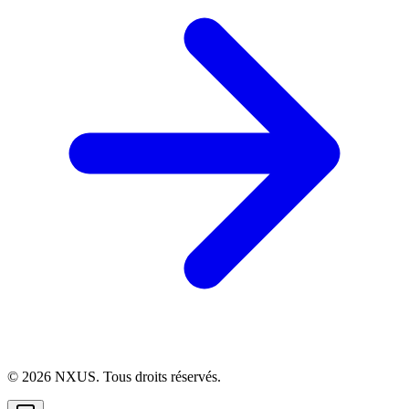
©
2026
NXUS. Tous droits réservés.