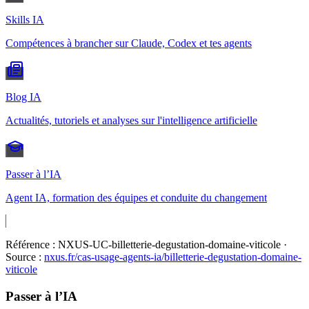
Skills IA
Compétences à brancher sur Claude, Codex et tes agents
Blog IA
Actualités, tutoriels et analyses sur l'intelligence artificielle
Passer à l’IA
Agent IA, formation des équipes et conduite du changement
Référence :
NXUS-UC-billetterie-degustation-domaine-viticole
·
Source :
nxus.fr/cas-usage-agents-ia/
billetterie-degustation-domaine-
viticole
Passer à l’IA