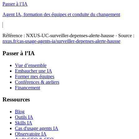
Passer à l’IA
Agent IA, formation des équipes et conduite du changement
Référence :
NXUS-UC-surveiller-depenses-alerte-hausse
· Source :
nxus.fr/cas-usage-agents-ia/
surveiller-depenses-alerte-hausse
Passer à l’IA
Vue d’ensemble
Embaucher une IA
Former mes équipes
Conférences & ateliers
Financement
Ressources
Blog
Outils IA
Skills IA
Cas d'usage agents IA
Observatoire IA