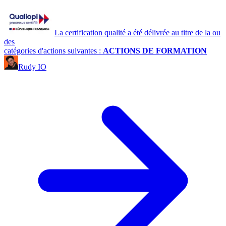
La certification qualité a été délivrée au titre de la ou
des
catégories d'actions suivantes :
ACTIONS DE FORMATION
Rudy IO