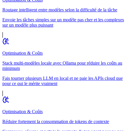
Routage intelligent entre modèles selon la difficulté de la tâche
Envoie les tâches simples sur un modèle pas cher et les complexes
sur un modèle plus puissant
Optimisation & Coûts
Stack multi-modèles locale avec Ollama pour réduire les coûts au
minimum
Fais tourner plusieurs LLM en local et ne paie les APIs cloud que
pour ce qui le mérite vraiment
Optimisation & Coûts
Réduire fortement la consommation de tokens de contexte