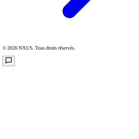
©
2026
NXUS. Tous droits réservés.