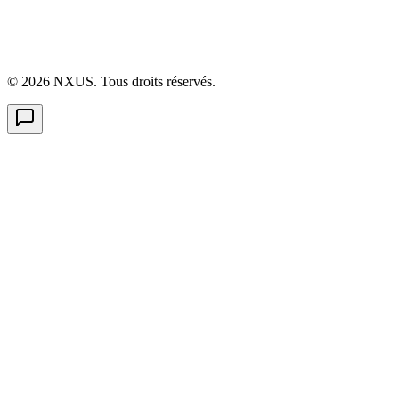
©
2026
NXUS. Tous droits réservés.