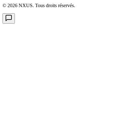
©
2026
NXUS. Tous droits réservés.