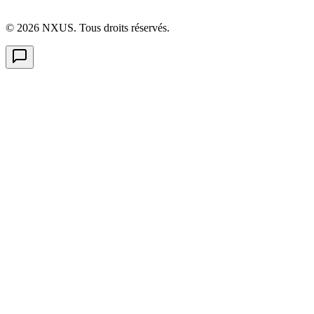
©
2026
NXUS. Tous droits réservés.