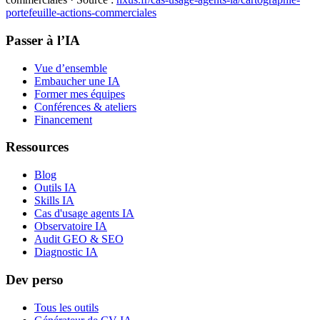
portefeuille-actions-commerciales
Passer à l’IA
Vue d’ensemble
Embaucher une IA
Former mes équipes
Conférences & ateliers
Financement
Ressources
Blog
Outils IA
Skills IA
Cas d'usage agents IA
Observatoire IA
Audit GEO & SEO
Diagnostic IA
Dev perso
Tous les outils