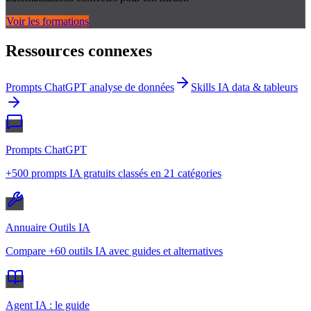
Voir les formations
Ressources connexes
Prompts ChatGPT analyse de données
Skills IA data & tableurs
Prompts ChatGPT
+500 prompts IA gratuits classés en 21 catégories
Annuaire Outils IA
Compare +60 outils IA avec guides et alternatives
Agent IA : le guide