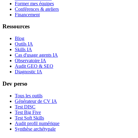
Former mes équipes
Conférences & ateliers
Financement
Ressources
Blog
Outils IA
Skills IA
Cas d'usage agents IA
Observatoire IA
Audit GEO & SEO
Diagnostic IA
Dev perso
Tous les outils
Générateur de CV IA
Test DISC
Test Big Five
Test Soft Skills
Audit profil numérique
Synthèse archétypale