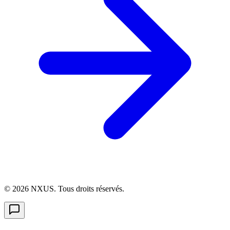
©
2026
NXUS. Tous droits réservés.