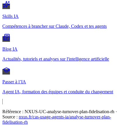
Skills IA
Compétences à brancher sur Claude, Codex et tes agents
Blog IA
Actualités, tutoriels et analyses sur l'intelligence artificielle
Passer à l’IA
Agent IA, formation des équipes et conduite du changement
Référence :
NXUS-UC-analyse-turnover-plan-fidelisation-rh
·
Source :
nxus.fr/cas-usage-agents-ia/
analyse-turnover-plan-
fidelisation-rh