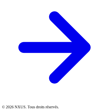
©
2026
NXUS. Tous droits réservés.