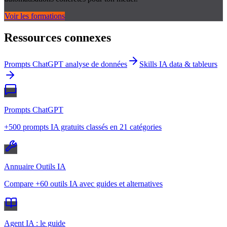
Voir les formations
Ressources connexes
Prompts ChatGPT analyse de données
Skills IA data & tableurs
Prompts ChatGPT
+500 prompts IA gratuits classés en 21 catégories
Annuaire Outils IA
Compare +60 outils IA avec guides et alternatives
Agent IA : le guide