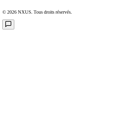
©
2026
NXUS. Tous droits réservés.