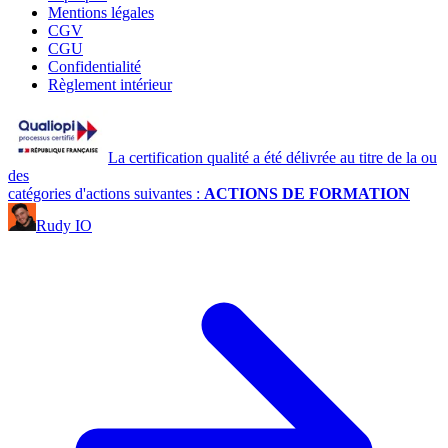
Mentions légales
CGV
CGU
Confidentialité
Règlement intérieur
La certification qualité a été délivrée au titre de la ou
des
catégories d'actions suivantes :
ACTIONS DE FORMATION
Rudy IO