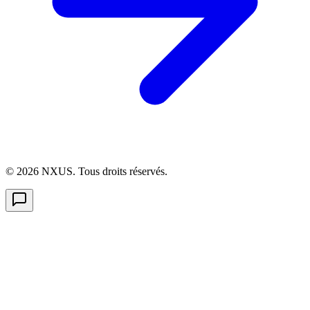
©
2026
NXUS. Tous droits réservés.