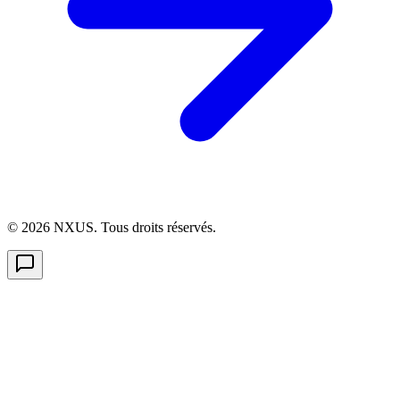
©
2026
NXUS. Tous droits réservés.